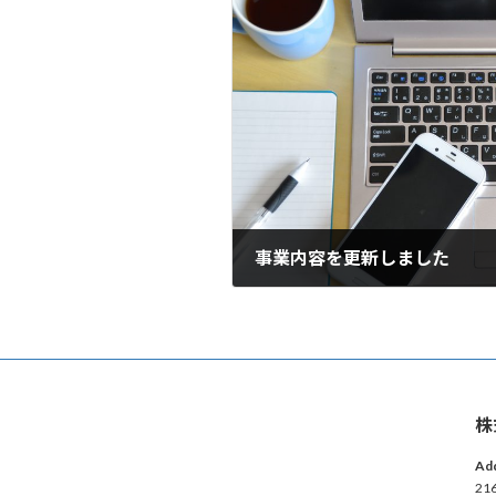
事業内容を更新しました
2024年8月31日
株
Ad
21