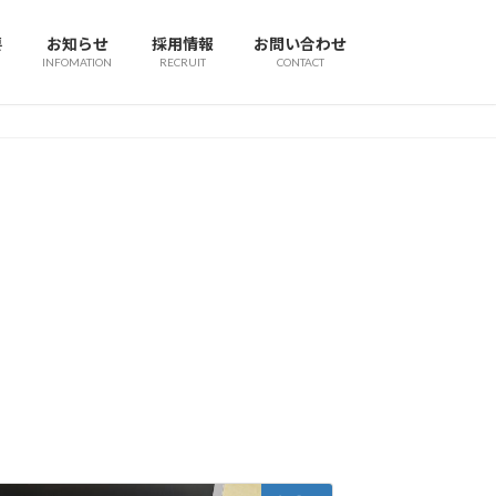
要
お知らせ
採用情報
お問い合わせ
INFOMATION
RECRUIT
CONTACT